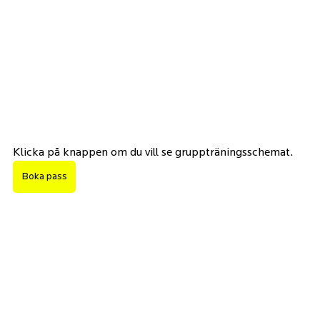
Klicka på knappen om du vill se gruppträningsschemat.
Boka pass