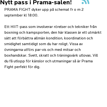
Nytt pass i Prama-salen!
PRAMA FIGHT dyker upp på schemat fr o m 2 
september kl 18:00. 
Ett HIIT-pass som involverar rörelser och tekniker från 
boxning och kampsporten, den här klassen är ett utmärkt 
sätt att förbättra allmän kondition, koordination och 
smidighet samtidigt som du har roligt. Vissa av 
övningarna utförs par-vis och med mitsar och 
boxhandskar. Svett, skratt och träningsvärk utlovas. Vill 
du få utlopp för känslor och utmaningar så är Prama 
Fight perfekt för dig. 