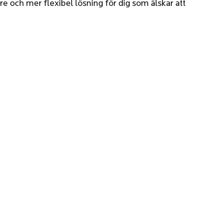
re och mer flexibel lösning för dig som älskar att 