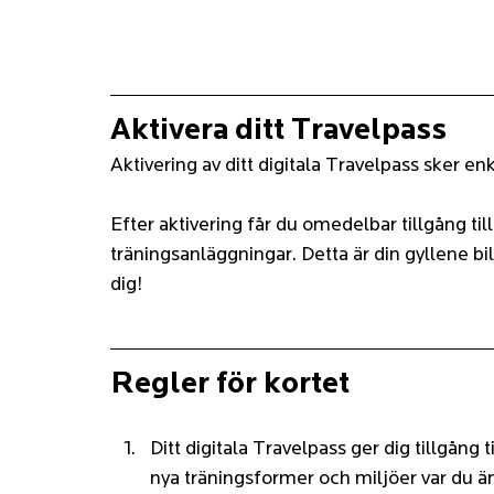
Aktivera ditt Travelpass
Aktivering av ditt digitala Travelpass sker e
Efter aktivering får du omedelbar tillgång till
träningsanläggningar. Detta är din gyllene bilj
dig!
Regler för kortet
Ditt digitala Travelpass ger dig tillgång 
nya träningsformer och miljöer var du än