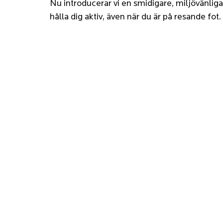
Nu introducerar vi en smidigare, miljövänliga
hålla dig aktiv, även när du är på resande fot.