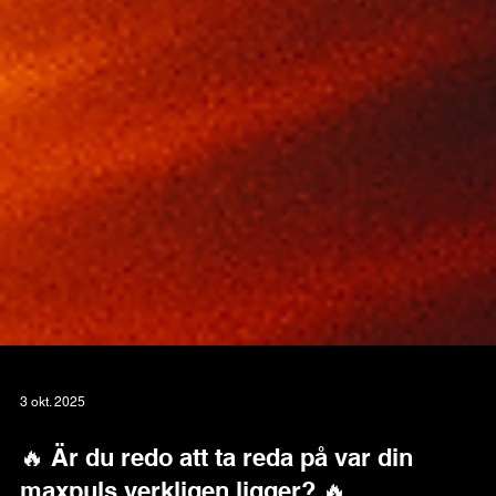
3 okt. 2025