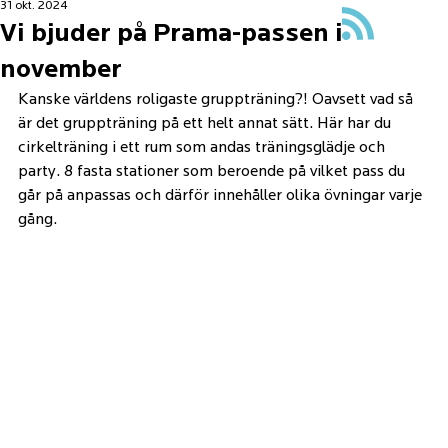
31 okt. 2024
Vi bjuder på Prama-passen i
november
Kanske världens roligaste gruppträning?! Oavsett vad så 
är det gruppträning på ett helt annat sätt. Här har du 
cirkelträning i ett rum som andas träningsglädje och 
party. 8 fasta stationer som beroende på vilket pass du 
går på anpassas och därför innehåller olika övningar varje 
gång.