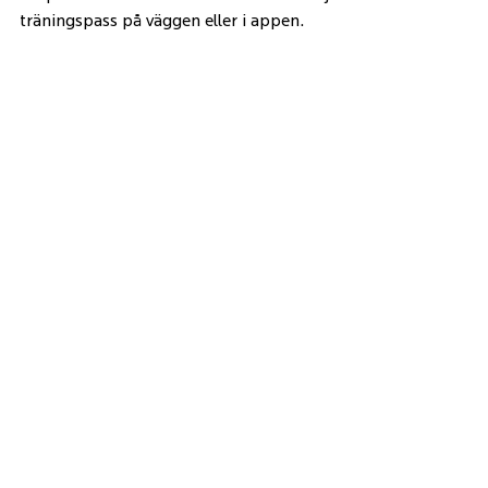
träningspass på väggen eller i appen.