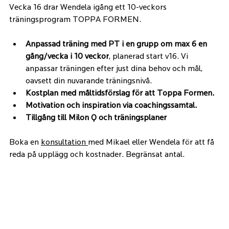
Vecka 16 drar Wendela igång ett 10-veckors 
träningsprogram TOPPA FORMEN.
Anpassad träning med PT i en grupp om max 6 en 
gång/vecka i 10 veckor
, planerad start v16. Vi 
anpassar träningen efter just dina behov och mål, 
oavsett din nuvarande träningsnivå.
Kostplan med måltidsförslag för att Toppa Formen.
Motivation och inspiration via coachingssamtal.
Tillgång till Milon Q och träningsplaner
Boka en 
konsultation 
med Mikael eller Wendela för att få 
reda på upplägg och kostnader. Begränsat antal.